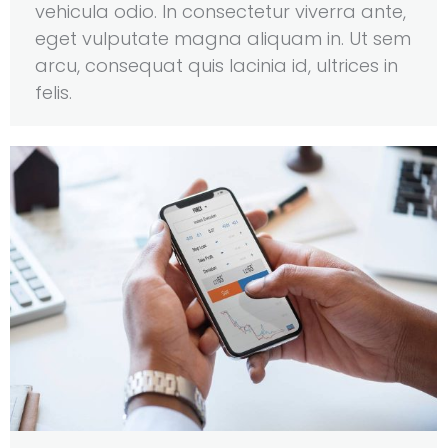
vehicula odio. In consectetur viverra ante,
eget vulputate magna aliquam in. Ut sem
arcu, consequat quis lacinia id, ultrices in
felis.