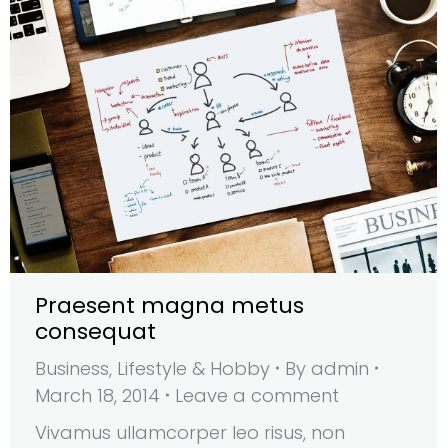
Praesent magna metus
consequat
Business
,
Lifestyle & Hobby
By
admin
March 18, 2014
Leave a comment
Vivamus ullamcorper leo risus, non