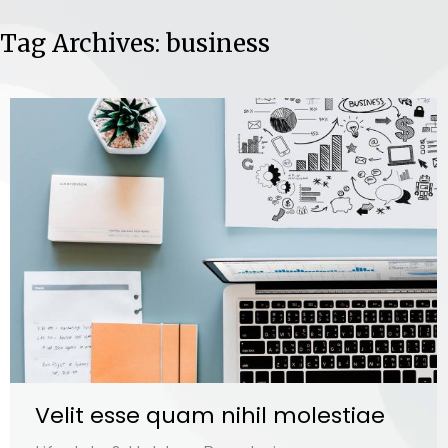
Tag Archives:
business
Velit esse quam nihil molestiae