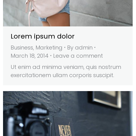
Lorem ipsum dolor
Business
,
Marketing
By
admin
March 18, 2014
Leave a comment
Ut enim ad minima veniam, quis nostrum
exercitationem ullam corporis suscipit.