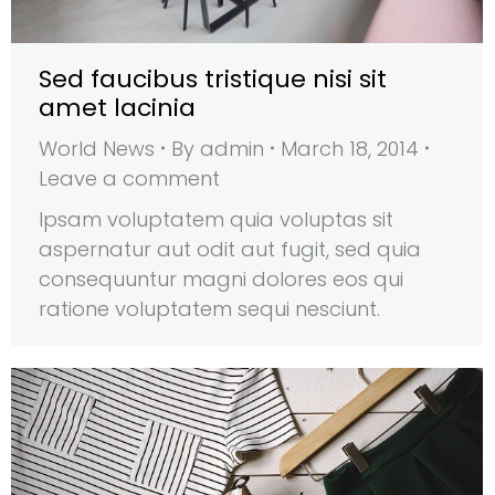
Sed faucibus tristique nisi sit
amet lacinia
World News
By
admin
March 18, 2014
Leave a comment
Ipsam voluptatem quia voluptas sit
aspernatur aut odit aut fugit, sed quia
consequuntur magni dolores eos qui
ratione voluptatem sequi nesciunt.