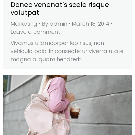
Donec venenatis scele risque
volutpat
Marketing
By
admin
March 18, 2014
Leave a comment
Vivamus ullamcorper leo risus, non
vehicula odio. In consectetur viverra utate
magna aliquam hendrerit.