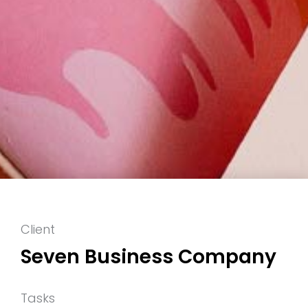
Client
Seven Business Company
Tasks