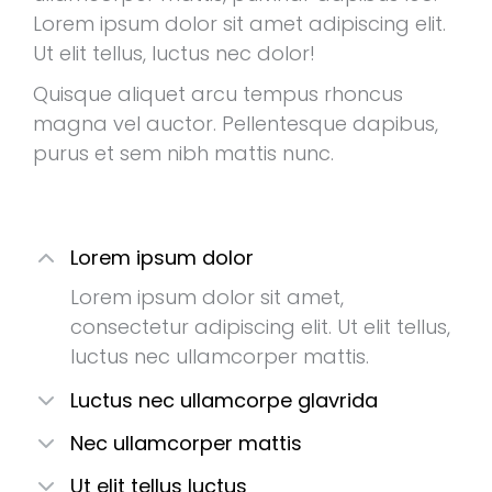
Lorem ipsum dolor sit amet adipiscing elit.
Ut elit tellus, luctus nec dolor!
Quisque aliquet arcu tempus rhoncus
magna vel auctor. Pellentesque dapibus,
purus et sem nibh mattis nunc.
Lorem ipsum dolor
Lorem ipsum dolor sit amet,
consectetur adipiscing elit. Ut elit tellus,
luctus nec ullamcorper mattis.
Luctus nec ullamcorpe glavrida
Nec ullamcorper mattis
Ut elit tellus luctus