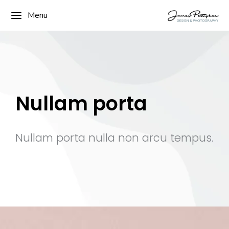
Menu
Nullam porta
Nullam porta nulla non arcu tempus.