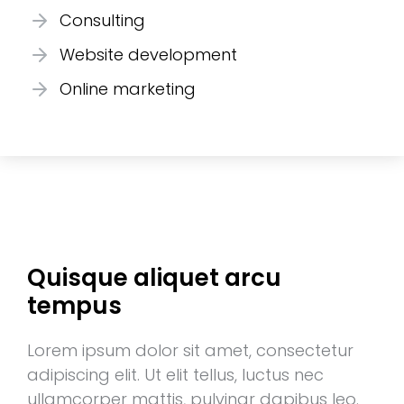
Consulting
Website development
Online marketing
Quisque aliquet arcu
tempus
Lorem ipsum dolor sit amet, consectetur
adipiscing elit. Ut elit tellus, luctus nec
ullamcorper mattis, pulvinar dapibus leo.