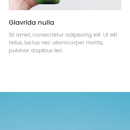
Glavrida nulla
Sit amet, consectetur adipiscing elit. Ut elit
tellus, luctus nec ullamcorper mattis,
pulvinar dapibus leo.