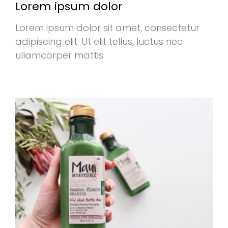
Lorem ipsum dolor
Lorem ipsum dolor sit amet, consectetur
adipiscing elit. Ut elit tellus, luctus nec
ullamcorper mattis.