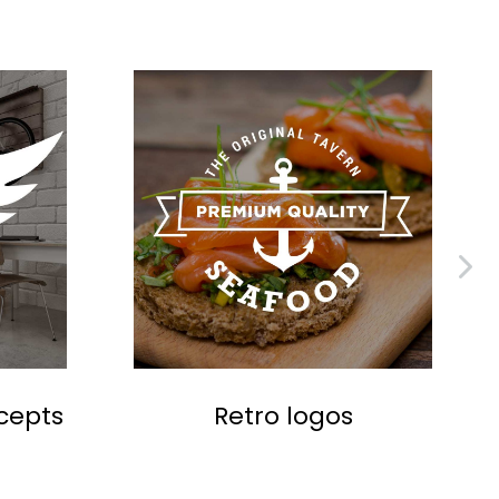
cepts
Retro logos